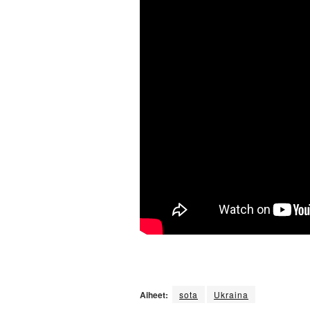
Aiheet:
sota
Ukraina