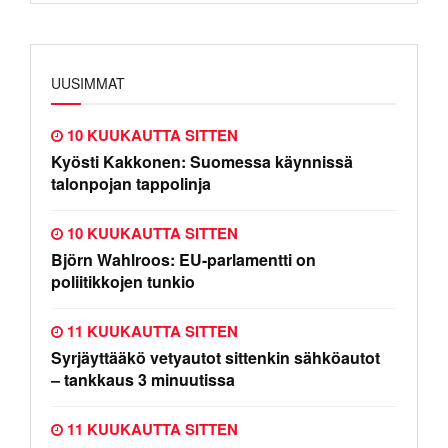
UUSIMMAT
10 KUUKAUTTA SITTEN
Kyösti Kakkonen: Suomessa käynnissä
talonpojan tappolinja
10 KUUKAUTTA SITTEN
Björn Wahlroos: EU-parlamentti on
poliitikkojen tunkio
11 KUUKAUTTA SITTEN
Syrjäyttääkö vetyautot sittenkin sähköautot
– tankkaus 3 minuutissa
11 KUUKAUTTA SITTEN