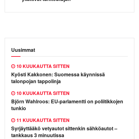
Uusimmat
10 KUUKAUTTA SITTEN
Kyösti Kakkonen: Suomessa käynnissä
talonpojan tappolinja
10 KUUKAUTTA SITTEN
Björn Wahlroos: EU-parlamentti on poliitikkojen
tunkio
11 KUUKAUTTA SITTEN
Syrjäyttääkö vetyautot sittenkin sähköautot –
tankkaus 3 minuutissa