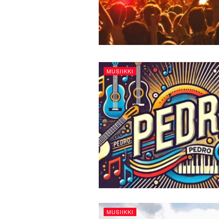
MUSIIKKI
MUSIIKKI