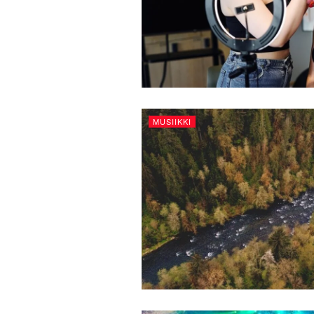
MUSIIKKI